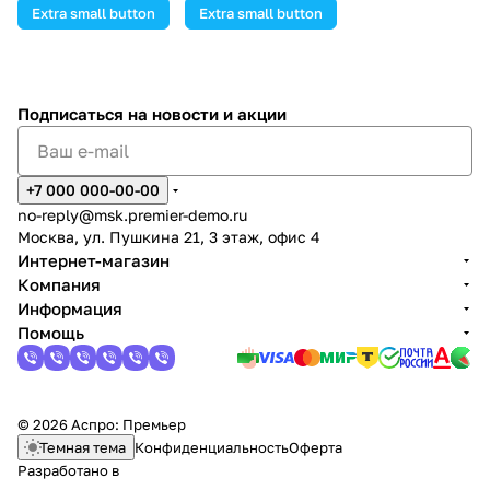
Extra small button
Extra small button
Подписаться
на новости и акции
+7 000 000-00-00
no-reply@msk.premier-demo.ru
Москва, ул. Пушкина 21, 3 этаж, офис 4
Интернет-магазин
Компания
Информация
Помощь
© 2026 Аспро: Премьер
Темная тема
Конфиденциальность
Оферта
Разработано в